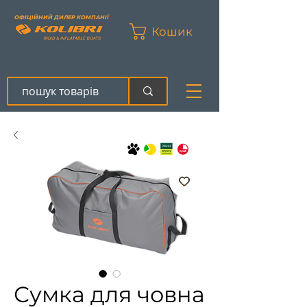
ОФІЦІЙНИЙ ДИЛЕР КОМПАНІЇ
Кошик
Сумка для човна