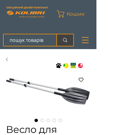
ОФІЦІЙНИЙ ДИЛЕР КОМПАНІЇ
Кошик
Весло для