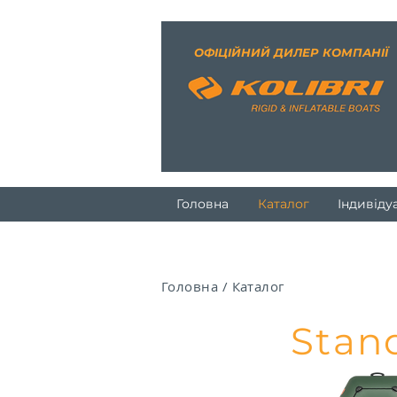
ОФІЦІЙНИЙ ДИЛЕР КОМПАНІЇ
Головна
Каталог
Індивіду
Головна
/ К
аталог
Stan