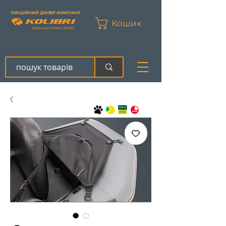
ОФІЦІЙНИЙ ДИЛЕР КОМПАНІЇ
Кошик