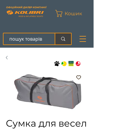
ОФІЦІЙНИЙ ДИЛЕР КОМПАНІЇ
Кошик
Сумка для весел