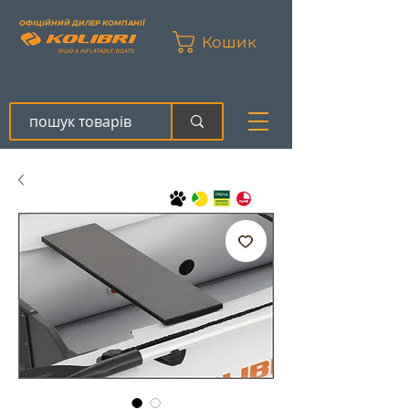
ОФІЦІЙНИЙ ДИЛЕР КОМПАНІЇ
Кошик