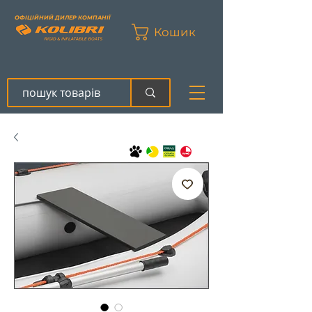
ОФІЦІЙНИЙ ДИЛЕР КОМПАНІЇ
Кошик