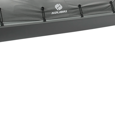
Швидкий перегляд