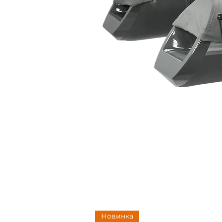
Новинка