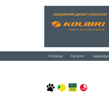
ОФІЦІЙНИЙ ДИЛЕР КОМПАНІЇ
Головна
Каталог
Індивіду