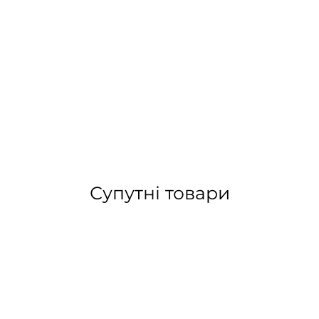
Супутні товари