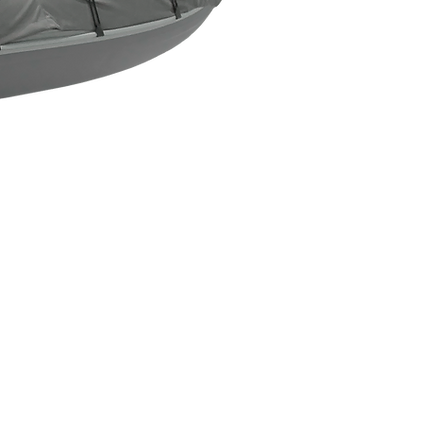
Новинка