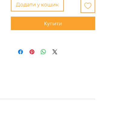
Додати у кошик
Купити