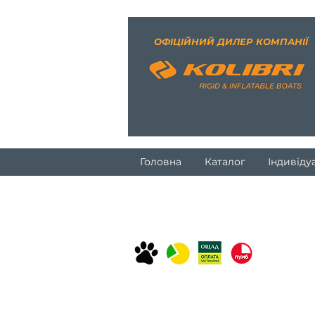
ОФІЦІЙНИЙ ДИЛЕР КОМПАНІЇ
Головна
Каталог
Індивіду