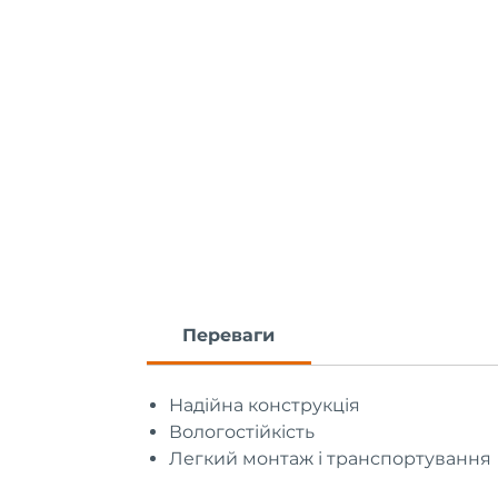
Переваги
Надійна конструкція
Вологостійкість
Легкий монтаж і транспортування