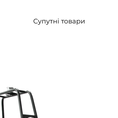
Супутні товари