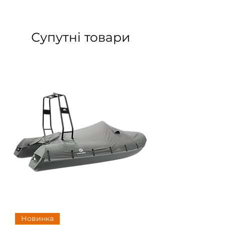
Супутні товари
Новинка