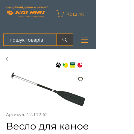
ОФІЦІЙНИЙ ДИЛЕР КОМПАНІЇ
Кошик
Артикул: 12.112.62
Весло для каное