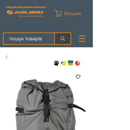
ОФІЦІЙНИЙ ДИЛЕР КОМПАНІЇ
Кошик