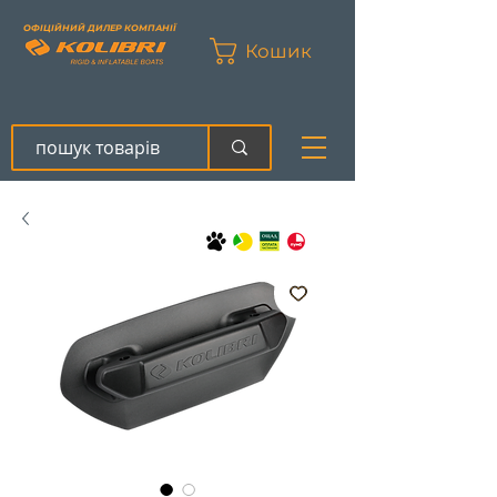
ОФІЦІЙНИЙ ДИЛЕР КОМПАНІЇ
Кошик