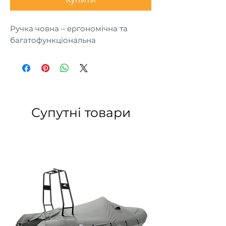
Ручка човна – ергономічна та
багатофункціональна
Супутні товари