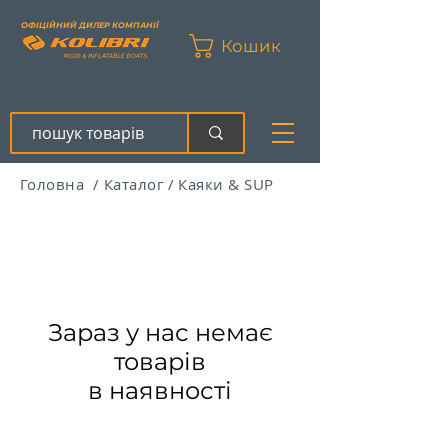
ОФІЦІЙНИЙ ДИЛЕР КОМПАНІЇ
Кошик
Головна
/
Каталог
/
Каяки & SUP
Зараз у нас немає
товарів
в наявності