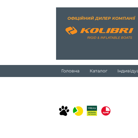
ОФІЦІЙНИЙ ДИЛЕР КОМПАНІЇ
Головна
Каталог
Індивіду