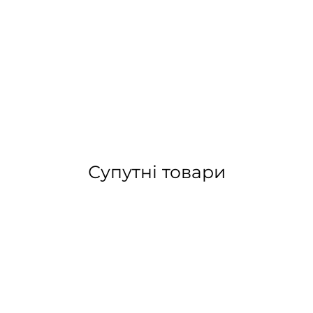
Супутні товари