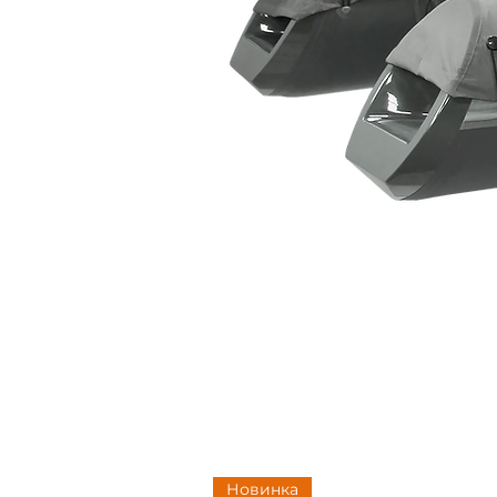
Новинка