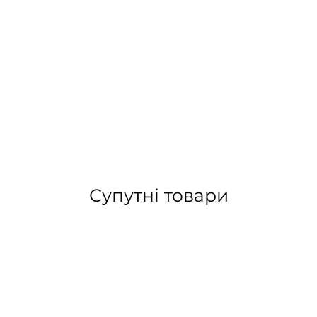
Супутні товари