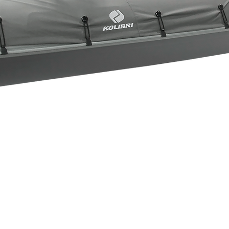
Швидкий перегляд