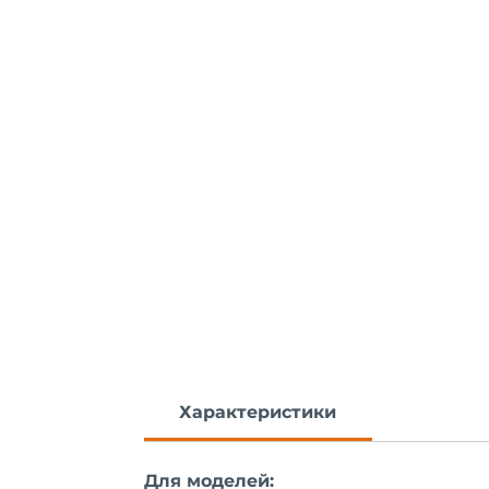
Характеристики
Для моделей: