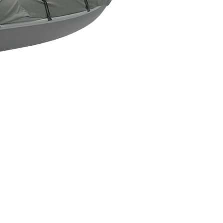
Новинка