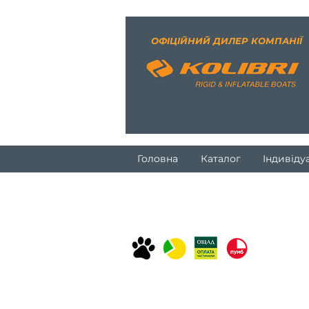
ОФІЦІЙНИЙ ДИЛЕР КОМПАНІЇ
Головна
Каталог
Індивіду