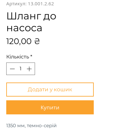
Артикул: 13.001.2.62
Шланг до
насоса
Ціна
120,00 ₴
Кількість
*
Додати у кошик
Купити
1350 мм, темно-серій