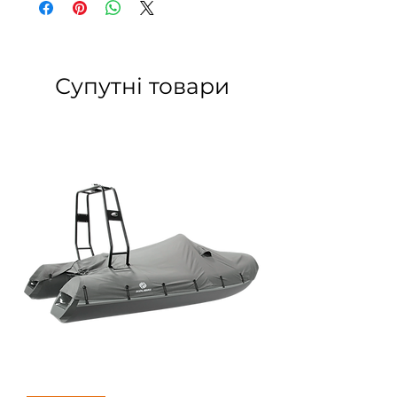
Супутні товари