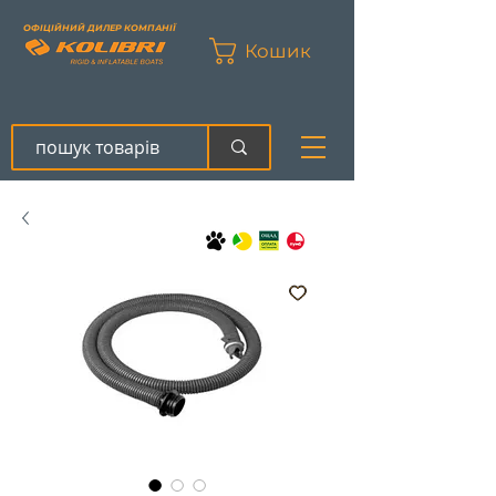
ОФІЦІЙНИЙ ДИЛЕР КОМПАНІЇ
Кошик