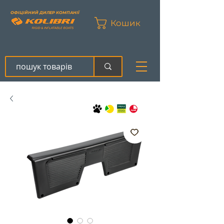
ОФІЦІЙНИЙ ДИЛЕР КОМПАНІЇ
Кошик