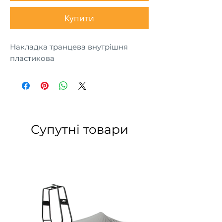
Купити
Накладка транцева внутрішня
пластикова
Супутні товари