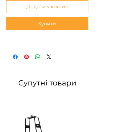
Додати у кошик
Купити
Супутні товари