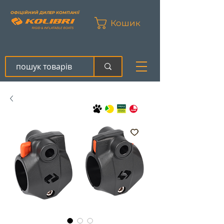
ОФІЦІЙНИЙ ДИЛЕР КОМПАНІЇ
Кошик