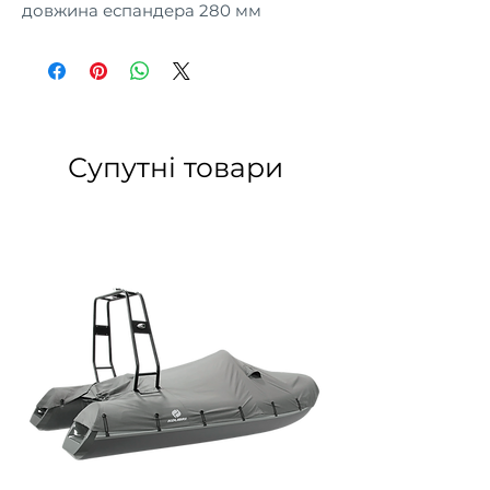
довжина еспандера 280 мм
Супутні товари