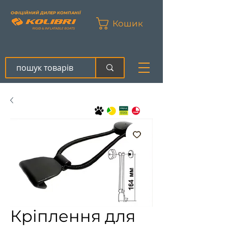
ОФІЦІЙНИЙ ДИЛЕР КОМПАНІЇ
Кошик
Кріплення для