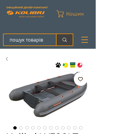
ОФІЦІЙНИЙ ДИЛЕР КОМПАНІЇ
Кошик