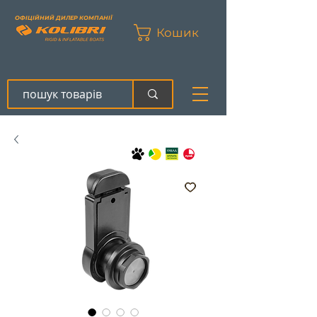
ОФІЦІЙНИЙ ДИЛЕР КОМПАНІЇ
Кошик