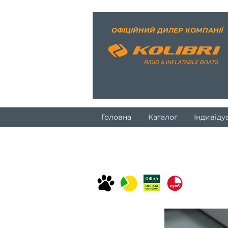
ОФІЦІЙНИЙ ДИЛЕР КОМПАНІЇ
Головна
Каталог
Індивіду