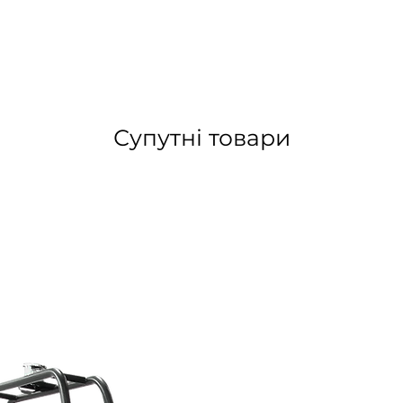
Супутні товари