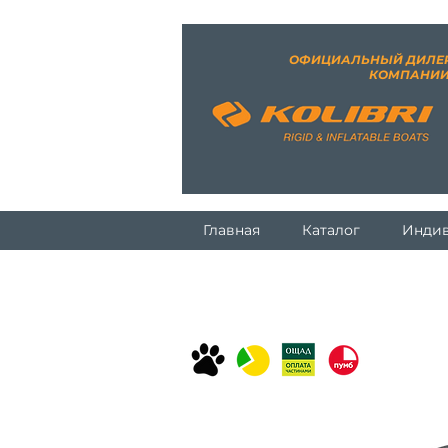
ОФИЦИАЛЬНЫЙ ДИЛЕ
КОМПАНИ
Главная
Каталог
Индив