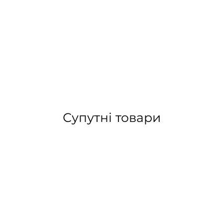
Супутні товари