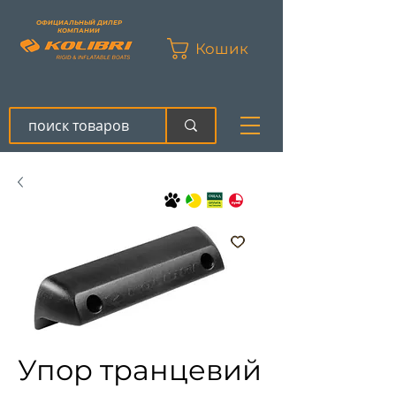
ОФИЦИАЛЬНЫЙ ДИЛЕР
КОМПАНИИ
Кошик
Упор транцевий