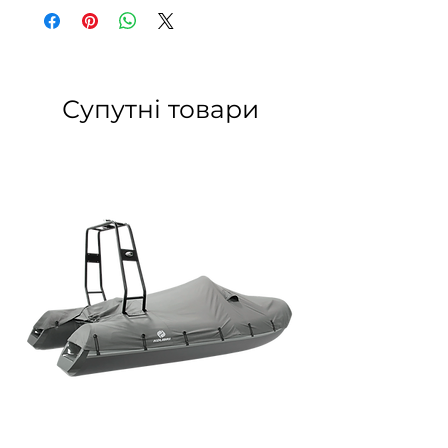
Супутні товари