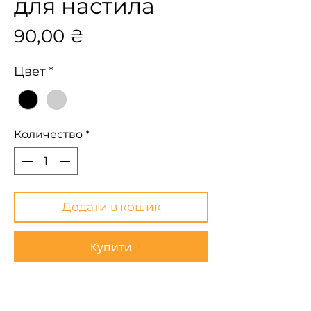
для настила
Цена
90,00 ₴
Цвет
*
Количество
*
Додати в кошик
Купити