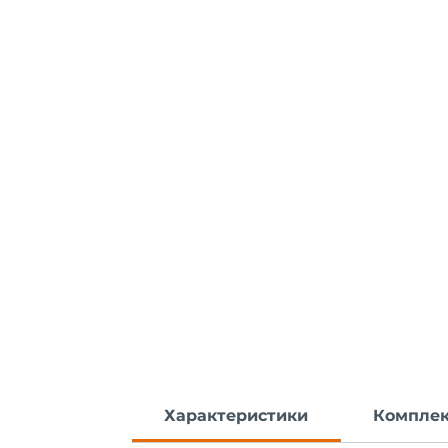
Характеристики
Комплек