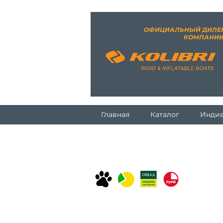
ОФИЦИАЛЬНЫЙ ДИЛЕ
КОМПАНИ
Главная
Каталог
Индив