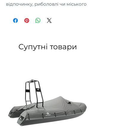
відпочинку, риболовлі чи міського
стилю.
Супутні товари