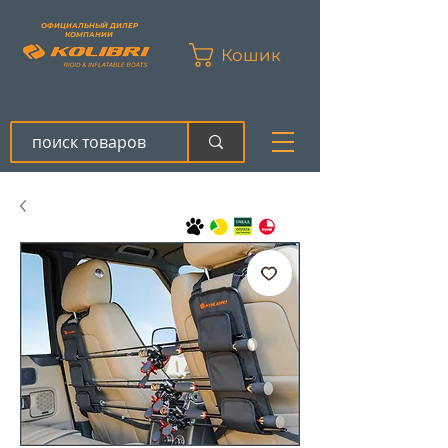
ОФИЦИАЛЬНЫЙ ДИЛЕР
КОМПАНИИ
Кошик