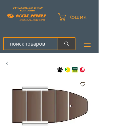
ОФИЦИАЛЬНЫЙ ДИЛЕР
КОМПАНИИ
Кошик