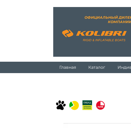
ОФИЦИАЛЬНЫЙ ДИЛЕ
КОМПАНИ
Главная
Каталог
Индив