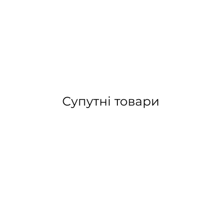
Супутні товари