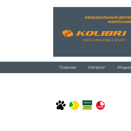
ОФИЦИАЛЬНЫЙ ДИЛЕ
КОМПАНИ
Главная
Каталог
Индив