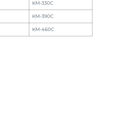
KM-330C
KM-390C
KM-460C