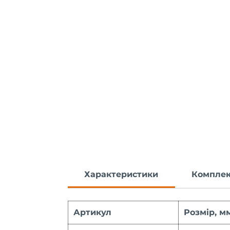
Характеристики
Комплек
Артикул
Розмір, м