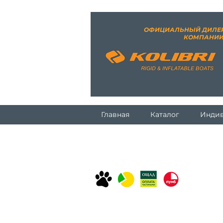
ОФИЦИАЛЬНЫЙ ДИЛЕ
КОМПАНИ
Главная
Каталог
Индив