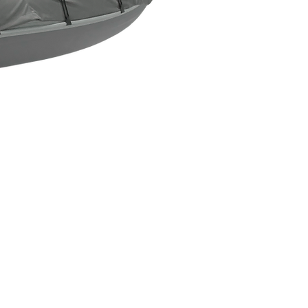
Новинка