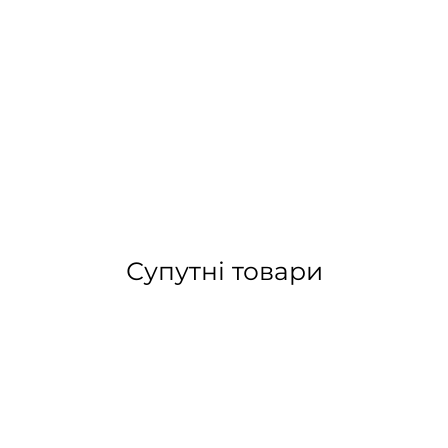
Супутні товари