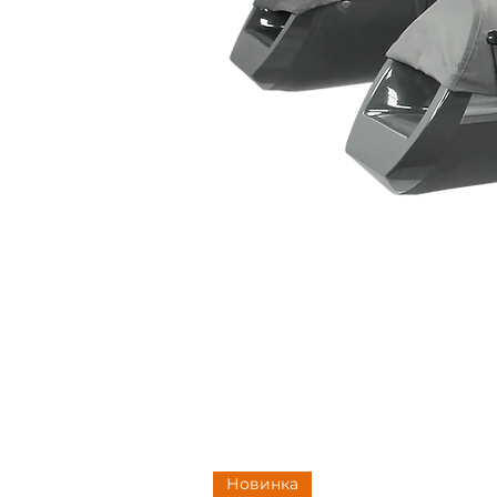
Новинка