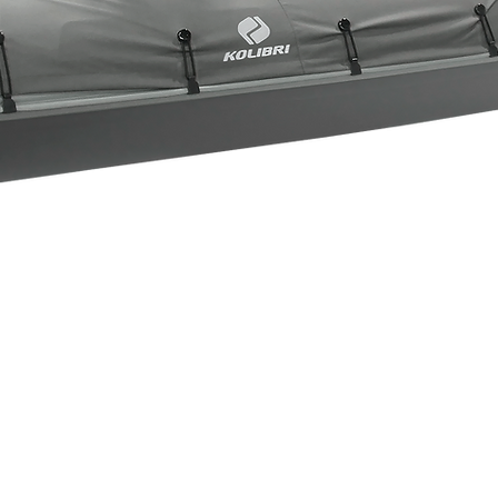
Быстрый просмотр