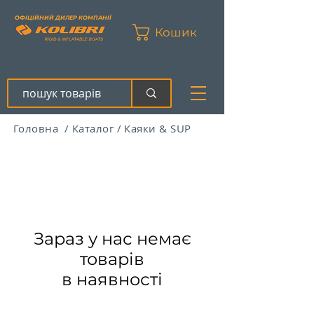
ОФІЦІЙНИЙ ДИЛЕР КОМПАНІЇ
Кошик
Головна
/
Каталог
/
Каяки & SUP
Зараз у нас немає
товарів
в наявності