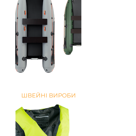
ШВЕЙНІ ВИРОБИ