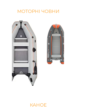
МОТОРНІ ЧОВНИ
КАНОЕ