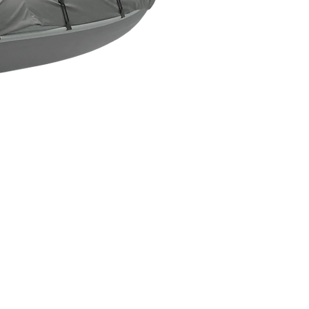
Новинка