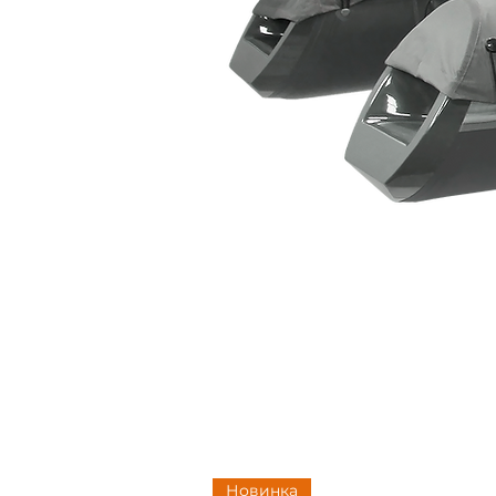
Новинка