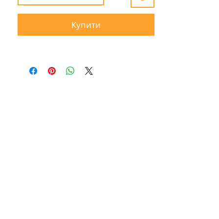
Купити