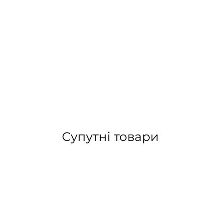
Супутні товари