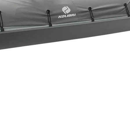
Быстрый просмотр