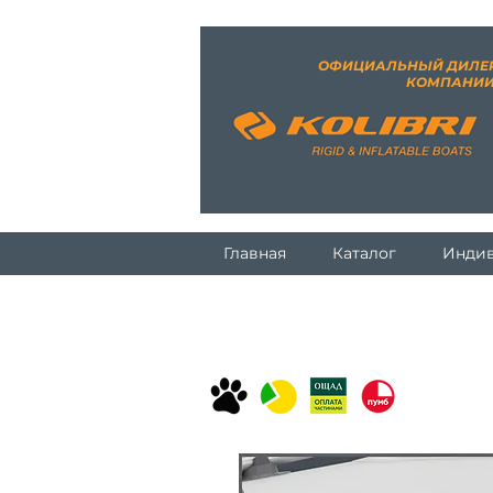
ОФИЦИАЛЬНЫЙ ДИЛЕ
КОМПАНИ
Главная
Каталог
Индив