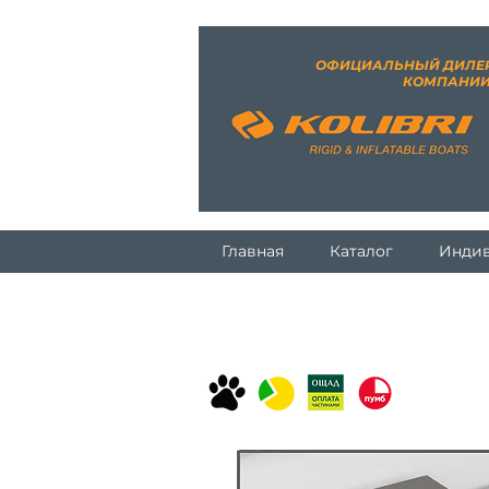
ОФИЦИАЛЬНЫЙ ДИЛЕ
КОМПАНИ
Главная
Каталог
Индив