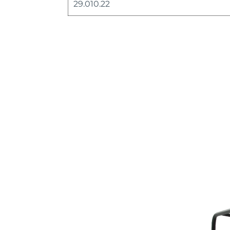
29.010.22