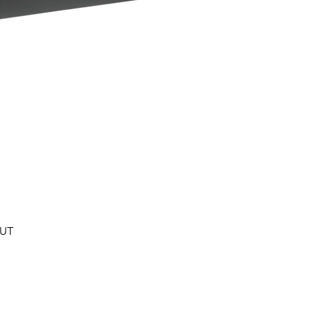
Быстрый просмотр
0UT