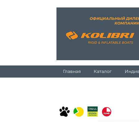
ОФИЦИАЛЬНЫЙ ДИЛЕ
КОМПАНИ
Главная
Каталог
Индив