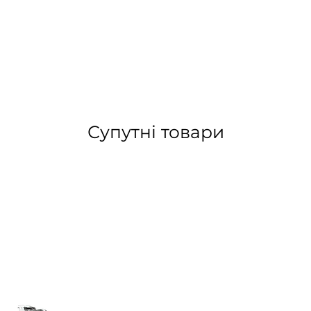
Супутні товари