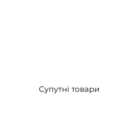
Супутні товари