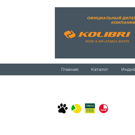
ОФИЦИАЛЬНЫЙ ДИЛЕ
КОМПАНИ
Главная
Каталог
Индив