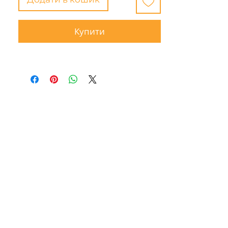
Купити