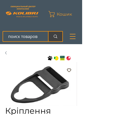
ОФИЦИАЛЬНЫЙ ДИЛЕР
КОМПАНИИ
Кошик
Кріплення