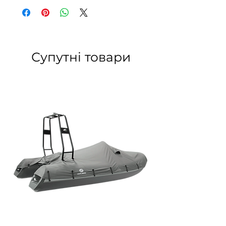
Супутні товари