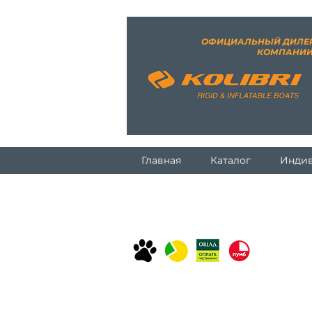
ОФИЦИАЛЬНЫЙ ДИЛЕ
КОМПАНИ
Главная
Каталог
Индив