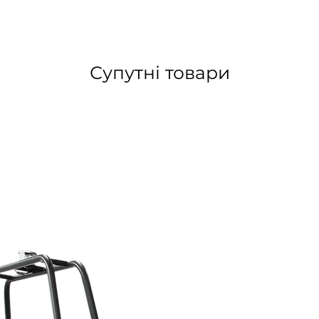
Супутні товари