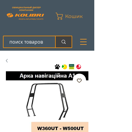
ОФИЦИАЛЬНЫЙ ДИЛЕР
КОМПАНИИ
Кошик